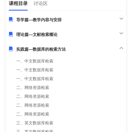
课程目录
讨论区
导学篇—教学内容与安排
理论篇—文献检索概论
实践篇—数据库的检索方法
一、中文数据库检索
一、中文数据库检索
一、中文数据库检索
二、网络资源检索
二、网络资源检索
二、网络资源检索
二、网络资源检索
三、英文数据库检索
三、英文数据库检索