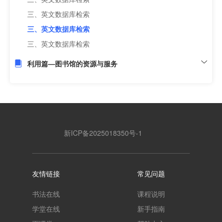
三、英文数据库检索
三、英文数据库检索
三、英文数据库检索
利用篇—图书馆的资源与服务
新ICP备2025018350号-1
友情链接
常见问题
书法在线
课程说明
学堂在线
新手指南